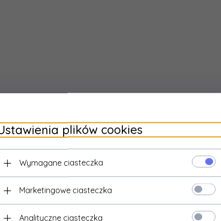
Ustawienia plików cookies
Wymagane ciasteczka
Marketingowe ciasteczka
Analityczne ciasteczka