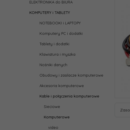
ELEKTRONIKA do BIURA
KOMPUTERY i TABLETY
NOTEBOOKI i LAPTOPY
Komputery PC i dodatki
Tablety i dodatki
Klawiatura i myszka
Nośniki danych
Obudowy i zasilacze komputerowe
Akcesoria komputerowe
Kable i połączenia komputerowe
Sieciowe
Zaso
Komputerowe
video