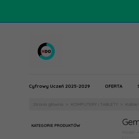
Cyfrowy Uczeń 2025-2029
OFERTA
Strona główna
KOMPUTERY i TABLETY
Kable 
Gem
KATEGORIE PRODUKTÓW
Model: