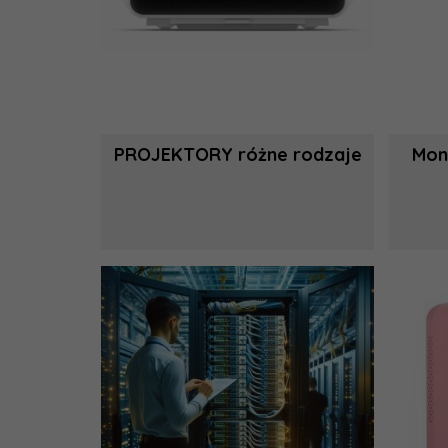
PROJEKTORY różne rodzaje
Mon