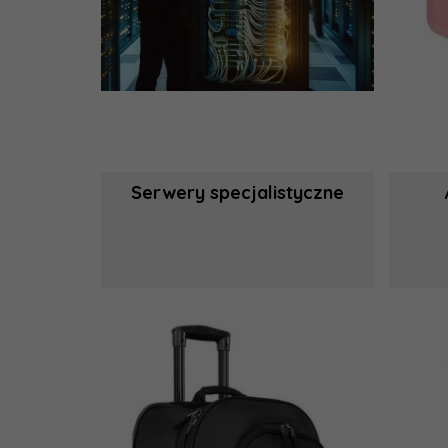
Serwery specjalistyczne