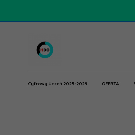
Cyfrowy Uczeń 2025-2029
OFERTA