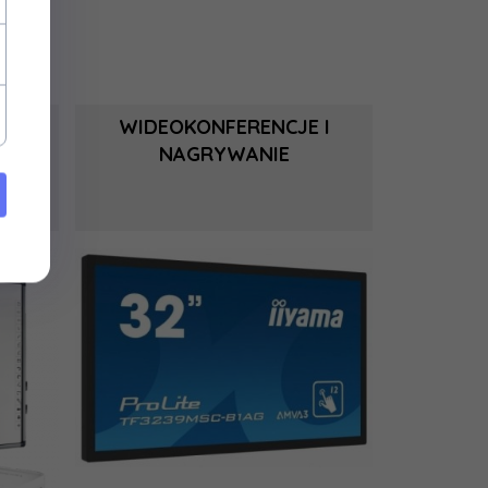
WIDEOKONFERENCJE I
NAGRYWANIE