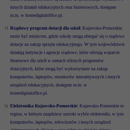
innych działań edukacyjnych oraz biznesowych, dostępne
m.in. w homedigitaloffice.pl.
Rządowy program dotacji dla szkół
: Kujawsko-Pomorskie
może być miejscem, gdzie szkoły mogą ubiegać się o rządowe
dotacje na zakup sprzętu edukacyjnego. W tym województwie
działają instytucje i agencje rządowe, które oferują wsparcie
finansowe dla szkół w ramach różnych programów
dotacyjnych, które mogą być wykorzystane na zakup
komputerów, laptopów, monitorów interaktywnych i innych
urządzeń edukacyjnych, dostępne m.in. w
homedigitaloffice.pl.
Elektronika Kujawsko-Pomorskie
: Kujawsko-Pomorskie to
region, w którym znajdziesz szeroki wybór elektroniki, w tym
komputerów, laptopów, telewizorów i innych urządzeń