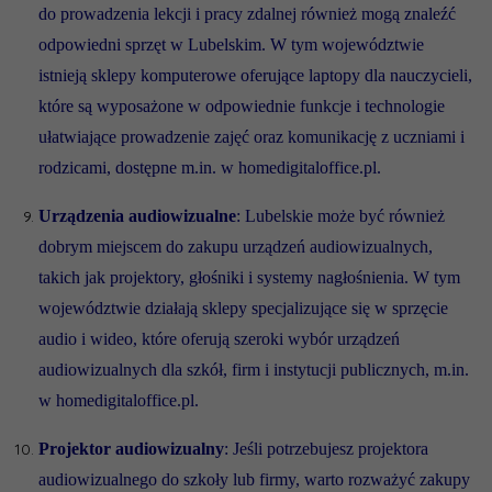
do prowadzenia lekcji i pracy zdalnej również mogą znaleźć
odpowiedni sprzęt w Lubelskim. W tym województwie
istnieją sklepy komputerowe oferujące laptopy dla nauczycieli,
które są wyposażone w odpowiednie funkcje i technologie
ułatwiające prowadzenie zajęć oraz komunikację z uczniami i
rodzicami, dostępne m.in. w homedigitaloffice.pl.
Urządzenia audiowizualne
: Lubelskie może być również
dobrym miejscem do zakupu urządzeń audiowizualnych,
takich jak projektory, głośniki i systemy nagłośnienia. W tym
województwie działają sklepy specjalizujące się w sprzęcie
audio i wideo, które oferują szeroki wybór urządzeń
audiowizualnych dla szkół, firm i instytucji publicznych, m.in.
w homedigitaloffice.pl.
Projektor audiowizualny
: Jeśli potrzebujesz projektora
audiowizualnego do szkoły lub firmy, warto rozważyć zakupy