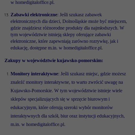
w homedigitaloffice.pl.
Zabawki elektroniczne
: Jeśli szukasz zabawek
elektronicznych dla dzieci, Dolnośląskie może być miejscem,
gdzie znajdziesz różnorodne produkty dla najmłodszych. W
tym województwie istnieją sklepy oferujące zabawki
elektroniczne, które zapewniają zarówno rozrywkę, jak i
edukację, dostępne m.in. w homedigitaloffice.pl.
Zakupy w województwie kujawsko-pomorskim:
Monitory interaktywne
: Jeśli szukasz miejsc, gdzie możesz
znaleźć monitory interaktywne, to warto zwrócić uwagę na
Kujawsko-Pomorskie. W tym województwie istnieje wiele
sklepów specjalizujących się w sprzęcie biurowym i
edukacyjnym, które oferują szeroki wybór monitorów
interaktywnych dla szkół, biur oraz instytucji edukacyjnych,
m.in. w homedigitaloffice.pl.