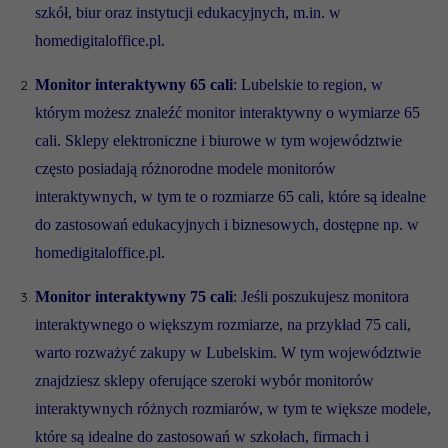
szkół, biur oraz instytucji edukacyjnych, m.in. w
homedigitaloffice.pl.
Monitor interaktywny 65 cali
: Lubelskie to region, w
którym możesz znaleźć monitor interaktywny o wymiarze 65
cali. Sklepy elektroniczne i biurowe w tym województwie
często posiadają różnorodne modele monitorów
interaktywnych, w tym te o rozmiarze 65 cali, które są idealne
do zastosowań edukacyjnych i biznesowych, dostępne np. w
homedigitaloffice.pl.
Monitor interaktywny 75 cali
: Jeśli poszukujesz monitora
interaktywnego o większym rozmiarze, na przykład 75 cali,
warto rozważyć zakupy w Lubelskim. W tym województwie
znajdziesz sklepy oferujące szeroki wybór monitorów
interaktywnych różnych rozmiarów, w tym te większe modele,
które są idealne do zastosowań w szkołach, firmach i