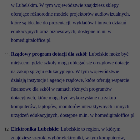
w Lubelskim. W tym województwie znajdziesz sklepy
oferujące różnorodne modele projektorów audiowizualnych,
które są idealne do prezentacji, wykładów i innych działań
edukacyjnych oraz biznesowych, dostępne m.in. w
homedigitaloffice.pl.
Rządowy program dotacji dla szkół
: Lubelskie może być
miejscem, gdzie szkoły mogą ubiegać się o rządowe dotacje
na zakup sprzętu edukacyjnego. W tym województwie
działają instytucje i agencje rządowe, które oferują wsparcie
finansowe dla szkół w ramach różnych programów
dotacyjnych, które mogą być wykorzystane na zakup
komputerów, laptopów, monitorów interaktywnych i innych
urządzeń edukacyjnych, dostępne m.in. w homedigitaloffice.pl
Elektronika Lubelskie
: Lubelskie to region, w którym
znajdziesz szeroki wybór elektroniki, w tym komputerów,