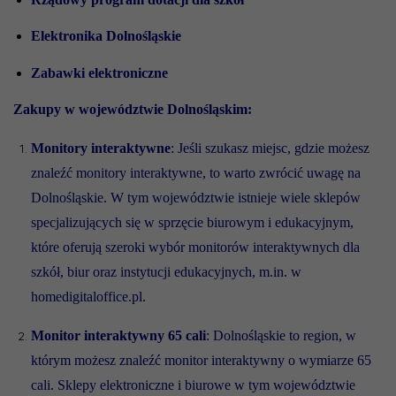
Elektronika Dolnośląskie
Zabawki elektroniczne
Zakupy w województwie Dolnośląskim:
Monitory interaktywne
: Jeśli szukasz miejsc, gdzie możesz
znaleźć monitory interaktywne, to warto zwrócić uwagę na
Dolnośląskie. W tym województwie istnieje wiele sklepów
specjalizujących się w sprzęcie biurowym i edukacyjnym,
które oferują szeroki wybór monitorów interaktywnych dla
szkół, biur oraz instytucji edukacyjnych, m.in. w
homedigitaloffice.pl.
Monitor interaktywny 65 cali
: Dolnośląskie to region, w
którym możesz znaleźć monitor interaktywny o wymiarze 65
cali. Sklepy elektroniczne i biurowe w tym województwie