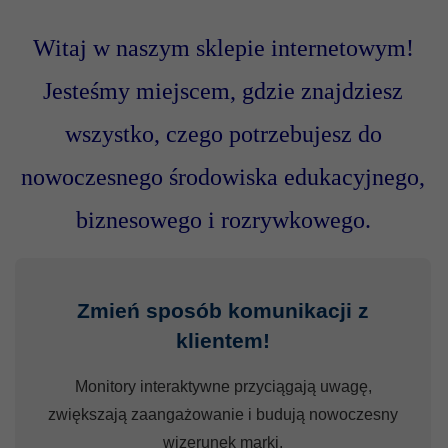
Witaj w naszym sklepie internetowym!
Jesteśmy miejscem, gdzie znajdziesz
wszystko, czego potrzebujesz do
nowoczesnego środowiska edukacyjnego,
biznesowego i rozrywkowego.
Zmień sposób komunikacji z
klientem!
Monitory interaktywne przyciągają uwagę,
zwiększają zaangażowanie i budują nowoczesny
wizerunek marki.