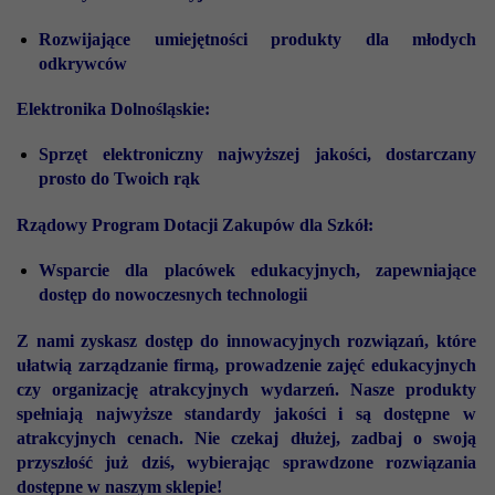
Rozwijające umiejętności produkty dla młodych
odkrywców
Elektronika Dolnośląskie:
Sprzęt elektroniczny najwyższej jakości, dostarczany
prosto do Twoich rąk
Rządowy Program Dotacji Zakupów dla Szkół:
Wsparcie dla placówek edukacyjnych, zapewniające
dostęp do nowoczesnych technologii
Z nami zyskasz dostęp do innowacyjnych rozwiązań, które
ułatwią zarządzanie firmą, prowadzenie zajęć edukacyjnych
czy organizację atrakcyjnych wydarzeń. Nasze produkty
spełniają najwyższe standardy jakości i są dostępne w
atrakcyjnych cenach. Nie czekaj dłużej, zadbaj o swoją
przyszłość już dziś, wybierając sprawdzone rozwiązania
dostępne w naszym sklepie!