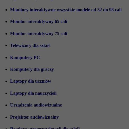
Monitory interaktywne wszystkie modele od 32 do 98 cali
Monitor interaktywny 65 cali
Monitor interaktywny 75 cali
Telewizory dla szkół
Komputery PC
Komputery dla graczy
Laptopy dla uczniów
Laptopy dla nauczycieli
Urządzenia audiowizualne
Projektor audiowizualny
Rządowy program dotacji dla szkół