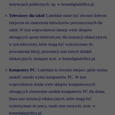
instytucjach publicznych, np. w homedigitaloffice.pl.
Telewizory dla szkół
: Lubelskie może być również dobrym
miejscem do znalezienia telewizorów przeznaczonych dla
szkół. W tym województwie istnieje wiele sklepów
oferujących sprzęt elektroniczny dla instytucji edukacyjnych,
w tym telewizory, które mogą być wykorzystane do
prowadzenia lekcji, prezentacji oraz innych działań
edukacyjnych, dostępne m.in. w homedigitaloffice.pl.
Komputery PC
: Lubelskie to również miejsce, gdzie można
znaleźć szeroki wybór komputerów PC. W tym
województwie działa wiele sklepów komputerowych
oferujących różnorodne modele komputerów PC dla domu,
biura oraz instytucji edukacyjnych, które mogą być
wykorzystane do pracy, nauki oraz rozrywki, m.in. w
homedigitaloffice.pl.