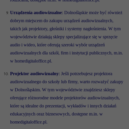
Urządzenia audiowizualne
: Dolnośląskie może być również
dobrym miejscem do zakupu urządzeń audiowizualnych,
takich jak projektory, głośniki i systemy nagłośnienia. W tym
województwie działają sklepy specjalizujące się w sprzęcie
audio i wideo, które oferują szeroki wybór urządzeń
audiowizualnych dla szkół, firm i instytucji publicznych, m.in.
w homedigitaloffice.pl.
Projektor audiowizualny
: Jeśli potrzebujesz projektora
audiowizualnego do szkoły lub firmy, warto rozważyć zakupy
w Dolnośląskim. W tym województwie znajdziesz sklepy
oferujące różnorodne modele projektorów audiowizualnych,
które są idealne do prezentacji, wykładów i innych działań
edukacyjnych oraz biznesowych, dostępne m.in. w
homedigitaloffice.pl.