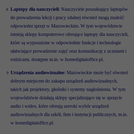
Laptopy dla nauczycieli
: Nauczyciele poszukujący laptopów
do prowadzenia lekcji i pracy zdalnej również mogą znaleźć
odpowiedni sprzęt w Mazowieckim. W tym województwie
istnieją sklepy komputerowe oferujące laptopy dla nauczycieli,
które są wyposażone w odpowiednie funkcje i technologie
ułatwiające prowadzenie zajęć oraz komunikację z uczniami i
rodzicami, dostępne m.in. w homedigitaloffice.pl.
Urządzenia audiowizualne
: Mazowieckie może być również
dobrym miejscem do zakupu urządzeń audiowizualnych,
takich jak projektory, głośniki i systemy nagłośnienia. W tym
województwie działają sklepy specjalizujące się w sprzęcie
audio i wideo, które oferują szeroki wybór urządzeń
audiowizualnych dla szkół, firm i instytucji publicznych, m.in.
w homedigitaloffice.pl.