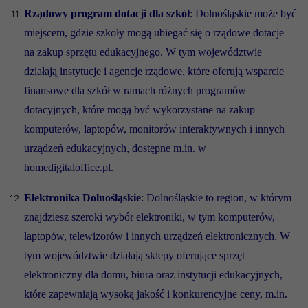
Rządowy program dotacji dla szkół
: Dolnośląskie może być
miejscem, gdzie szkoły mogą ubiegać się o rządowe dotacje
na zakup sprzętu edukacyjnego. W tym województwie
działają instytucje i agencje rządowe, które oferują wsparcie
finansowe dla szkół w ramach różnych programów
dotacyjnych, które mogą być wykorzystane na zakup
komputerów, laptopów, monitorów interaktywnych i innych
urządzeń edukacyjnych, dostępne m.in. w
homedigitaloffice.pl.
Elektronika Dolnośląskie
: Dolnośląskie to region, w którym
znajdziesz szeroki wybór elektroniki, w tym komputerów,
laptopów, telewizorów i innych urządzeń elektronicznych. W
tym województwie działają sklepy oferujące sprzęt
elektroniczny dla domu, biura oraz instytucji edukacyjnych,
które zapewniają wysoką jakość i konkurencyjne ceny, m.in.