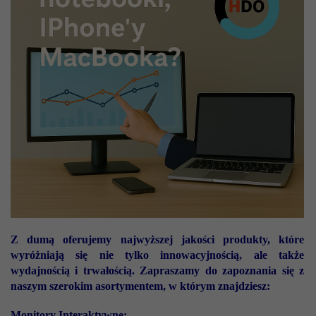
Z dumą oferujemy najwyższej jakości produkty, które
wyróżniają się nie tylko innowacyjnością, ale także
wydajnością i trwałością. Zapraszamy do zapoznania się z
naszym szerokim asortymentem, w którym znajdziesz:
Monitory Interaktywne: