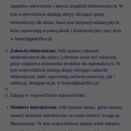
laptopów, telewizorów i innych urządzeń elektronicznych. W
tym województwie działają sklepy oferujące sprzęt
elektroniczny dla domu, biura oraz instytucji edukacyjnych,
które zapewniają wysoką jakość i konkurencyjne ceny, m.in.
w homedigitaloffice.pl.
Zabawki elektroniczne
: Jeśli szukasz zabawek
elektronicznych dla dzieci, Lubelskie może być miejscem,
gdzie znajdziesz różnorodne produkty dla najmłodszych. W
tym województwie istnieją sklepy oferujące zabawki
elektroniczne, które zapewniają zarówno rozrywkę, jak i
edukację, dostępne m.in. w homedigitaloffice.pl.
Zakupy w województwie mazowieckim:
Monitory interaktywne
: Jeśli szukasz miejsc, gdzie możesz
znaleźć monitory interaktywne, to warto zwrócić uwagę na
Mazowieckie. W tym województwie istnieje wiele sklepów