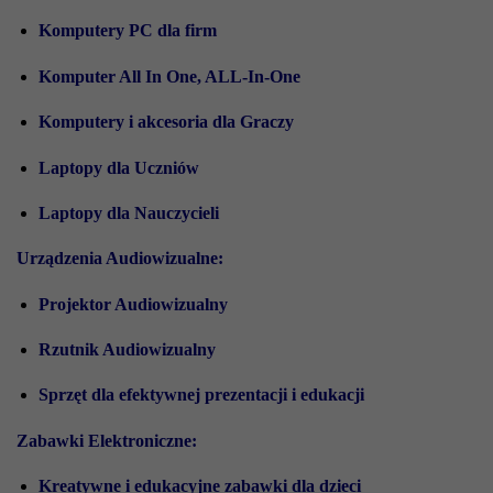
Komputery PC dla firm
Komputer All In One, ALL-In-One
Komputery i akcesoria dla Graczy
Laptopy dla Uczniów
Laptopy dla Nauczycieli
Urządzenia Audiowizualne:
Projektor Audiowizualny
Rzutnik Audiowizualny
Sprzęt dla efektywnej prezentacji i edukacji
Zabawki Elektroniczne:
Kreatywne i edukacyjne zabawki dla dzieci