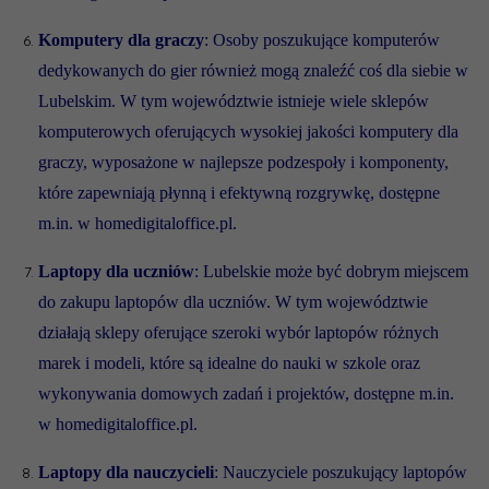
Komputery dla graczy
: Osoby poszukujące komputerów
dedykowanych do gier również mogą znaleźć coś dla siebie w
Lubelskim. W tym województwie istnieje wiele sklepów
komputerowych oferujących wysokiej jakości komputery dla
graczy, wyposażone w najlepsze podzespoły i komponenty,
które zapewniają płynną i efektywną rozgrywkę, dostępne
m.in. w homedigitaloffice.pl.
Laptopy dla uczniów
: Lubelskie może być dobrym miejscem
do zakupu laptopów dla uczniów. W tym województwie
działają sklepy oferujące szeroki wybór laptopów różnych
marek i modeli, które są idealne do nauki w szkole oraz
wykonywania domowych zadań i projektów, dostępne m.in.
w homedigitaloffice.pl.
Laptopy dla nauczycieli
: Nauczyciele poszukujący laptopów