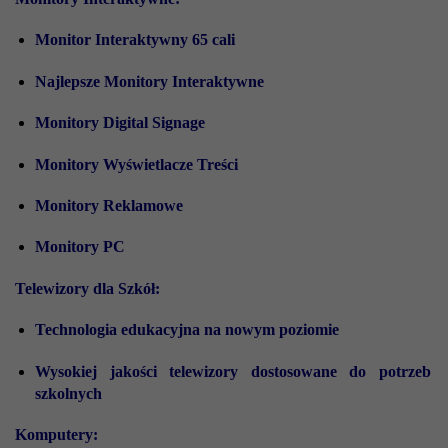
Monitor Interaktywny 65 cali
Najlepsze Monitory Interaktywne
Monitory Digital Signage
Monitory Wyświetlacze Treści
Monitory Reklamowe
Monitory PC
Telewizory dla Szkół:
Technologia edukacyjna na nowym poziomie
Wysokiej jakości telewizory dostosowane do potrzeb
szkolnych
Komputery: