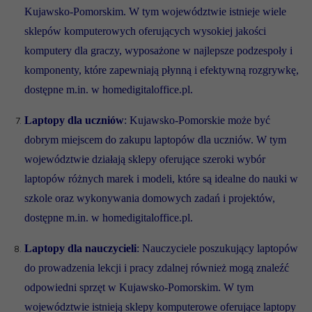
Kujawsko-Pomorskim. W tym województwie istnieje wiele
sklepów komputerowych oferujących wysokiej jakości
komputery dla graczy, wyposażone w najlepsze podzespoły i
komponenty, które zapewniają płynną i efektywną rozgrywkę,
dostępne m.in. w homedigitaloffice.pl.
Laptopy dla uczniów
: Kujawsko-Pomorskie może być
dobrym miejscem do zakupu laptopów dla uczniów. W tym
województwie działają sklepy oferujące szeroki wybór
laptopów różnych marek i modeli, które są idealne do nauki w
szkole oraz wykonywania domowych zadań i projektów,
dostępne m.in. w homedigitaloffice.pl.
Laptopy dla nauczycieli
: Nauczyciele poszukujący laptopów
do prowadzenia lekcji i pracy zdalnej również mogą znaleźć
odpowiedni sprzęt w Kujawsko-Pomorskim. W tym
województwie istnieją sklepy komputerowe oferujące laptopy