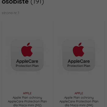
osobiste
(191)
strona nr 1
APPLE
APPLE
Apple Plan ochrony
Apple Plan ochrony
AppleCare Protection Plan
AppleCare Protection Plan
dla Maca mini (M2)
dla Maca mini (M4)