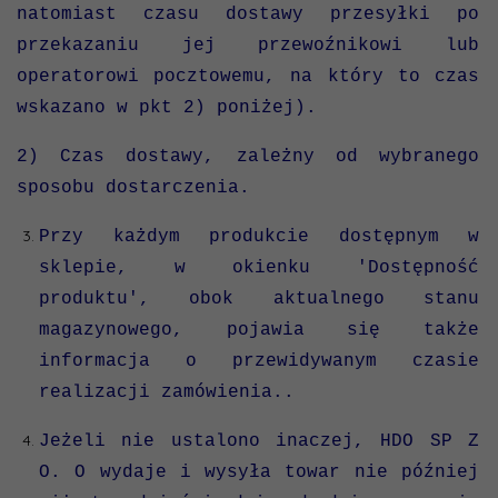
natomiast czasu dostawy przesyłki po
przekazaniu jej przewoźnikowi lub
operatorowi pocztowemu, na który to czas
wskazano w pkt 2) poniżej).
2) Czas dostawy, zależny od wybranego
sposobu dostarczenia.
Przy każdym produkcie dostępnym w
sklepie, w okienku 'Dostępność
produktu', obok aktualnego stanu
magazynowego, pojawia się także
informacja o przewidywanym czasie
realizacji zamówienia..
Jeżeli nie ustalono inaczej, HDO SP Z
O. O wydaje i wysyła towar nie później