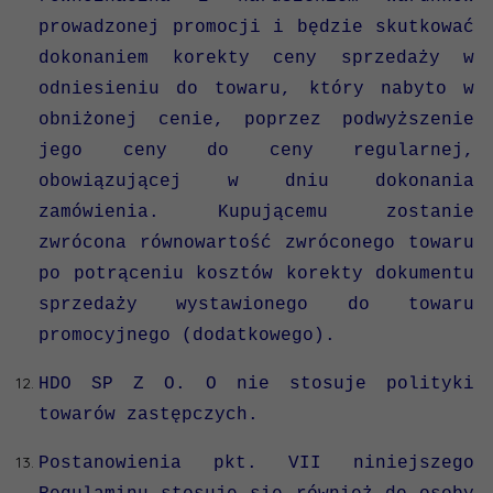
prowadzonej promocji i będzie skutkować
dokonaniem korekty ceny sprzedaży w
odniesieniu do towaru, który nabyto w
obniżonej cenie, poprzez podwyższenie
jego ceny do ceny regularnej,
obowiązującej w dniu dokonania
zamówienia. Kupującemu zostanie
zwrócona równowartość zwróconego towaru
po potrąceniu kosztów korekty dokumentu
sprzedaży wystawionego do towaru
promocyjnego (dodatkowego).
HDO SP Z O. O nie stosuje polityki
towarów zastępczych.
Postanowienia pkt. VII niniejszego