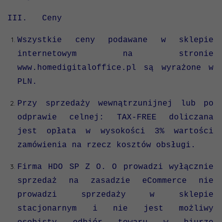
III. Ceny
Wszystkie ceny podawane w sklepie
internetowym na stronie
www.homedigitaloffice.pl są wyrażone w
PLN.
Przy sprzedaży wewnątrzunijnej lub po
odprawie celnej: TAX-FREE doliczana
jest opłata w wysokości 3% wartości
zamówienia na rzecz kosztów obsługi.
Firma HDO SP Z O. O prowadzi wyłącznie
sprzedaż na zasadzie eCommerce nie
prowadzi sprzedaży w sklepie
stacjonarnym i nie jest możliwy