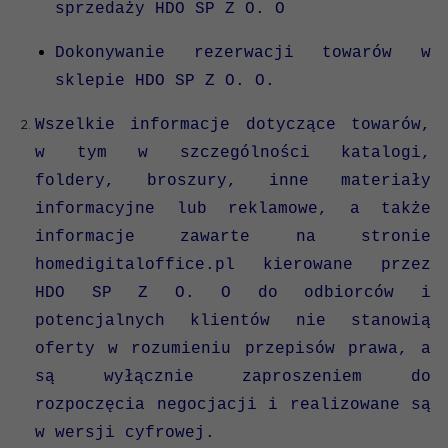
sprzedaży HDO SP Z O. O
Dokonywanie rezerwacji towarów w
sklepie HDO SP Z O. O.
Wszelkie informacje dotyczące towarów,
w tym w szczególności katalogi,
foldery, broszury, inne materiały
informacyjne lub reklamowe, a także
informacje zawarte na stronie
homedigitaloffice.pl
kierowane przez
HDO SP Z O. O do odbiorców i
potencjalnych klientów nie stanowią
oferty w rozumieniu przepisów prawa, a
są wyłącznie zaproszeniem do
rozpoczęcia negocjacji i realizowane są
w wersji cyfrowej.