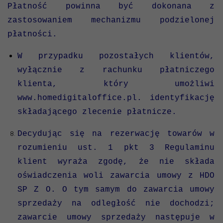
Płatność powinna być dokonana z
zastosowaniem mechanizmu podzielonej
płatności.
W przypadku pozostałych klientów,
wyłącznie z rachunku płatniczego
klienta, który umożliwi
www.homedigitaloffice.pl. identyfikację
składającego zlecenie płatnicze.
Decydując się na rezerwację towarów w
rozumieniu ust. 1 pkt 3 Regulaminu
klient wyraża zgodę, że nie składa
oświadczenia woli zawarcia umowy z HDO
SP Z O. O tym samym do zawarcia umowy
sprzedaży na odległość nie dochodzi;
zawarcie umowy sprzedaży następuje w