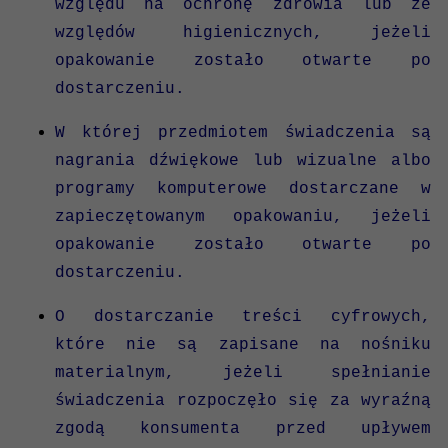
względu na ochronę zdrowia lub ze
względów higienicznych, jeżeli
opakowanie zostało otwarte po
dostarczeniu.
W której przedmiotem świadczenia są
nagrania dźwiękowe lub wizualne albo
programy komputerowe dostarczane w
zapieczętowanym opakowaniu, jeżeli
opakowanie zostało otwarte po
dostarczeniu.
O dostarczanie treści cyfrowych,
które nie są zapisane na nośniku
materialnym, jeżeli spełnianie
świadczenia rozpoczęło się za wyraźną
zgodą konsumenta przed upływem