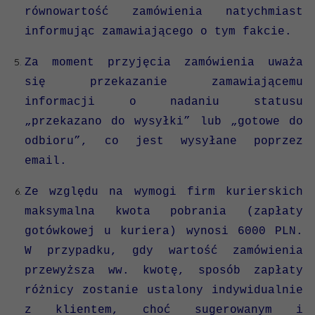
równowartość zamówienia natychmiast
informując zamawiającego o tym fakcie.
Za moment przyjęcia zamówienia uważa
się przekazanie zamawiającemu
informacji o nadaniu statusu
„przekazano do wysyłki” lub „gotowe do
odbioru”, co jest wysyłane poprzez
email.
Ze względu na wymogi firm kurierskich
maksymalna kwota pobrania (zapłaty
gotówkowej u kuriera) wynosi 6000 PLN.
W przypadku, gdy wartość zamówienia
przewyższa ww. kwotę, sposób zapłaty
różnicy zostanie ustalony indywidualnie
z klientem, choć sugerowanym i