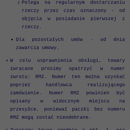
Polega na regularnym dostarczaniu
rzeczy przez czas oznaczony - od
objęcia w posiadanie pierwszej z
rzeczy.
Dla pozostałych umów - od dnia
zawarcia umowy.
W celu usprawnienia obsługi, towary
zwracane prosimy opatrzyć w numer
zwrotu: RMZ. Numer ten można uzyskać
poprzez handlowca realizującego
zamówienie. Numer RMZ powinien być
opisany w widocznym miejscu na
przesyłce, ponieważ paczki bez numeru
RMZ mogą zostać nieodebrane.