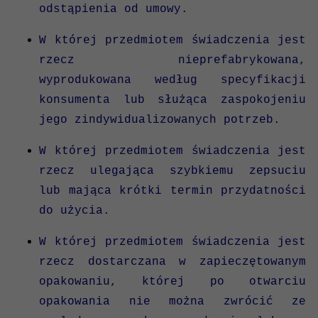
odstąpienia od umowy.
W której przedmiotem świadczenia jest
rzecz nieprefabrykowana,
wyprodukowana według specyfikacji
konsumenta lub służąca zaspokojeniu
jego zindywidualizowanych potrzeb.
W której przedmiotem świadczenia jest
rzecz ulegająca szybkiemu zepsuciu
lub mająca krótki termin przydatności
do użycia.
W której przedmiotem świadczenia jest
rzecz dostarczana w zapieczętowanym
opakowaniu, której po otwarciu
opakowania nie można zwrócić ze