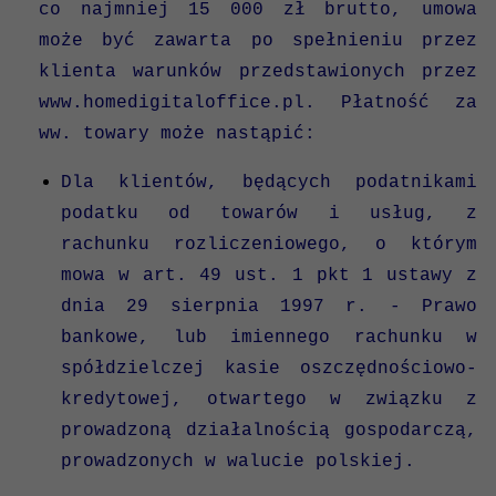
co najmniej 15 000 zł brutto, umowa
może być zawarta po spełnieniu przez
klienta warunków przedstawionych przez
www.homedigitaloffice.pl. Płatność za
ww. towary może nastąpić:
Dla klientów, będących podatnikami
podatku od towarów i usług, z
rachunku rozliczeniowego, o którym
mowa w art. 49 ust. 1 pkt 1 ustawy z
dnia 29 sierpnia 1997 r. - Prawo
bankowe, lub imiennego rachunku w
spółdzielczej kasie oszczędnościowo-
kredytowej, otwartego w związku z
prowadzoną działalnością gospodarczą,
prowadzonych w walucie polskiej.