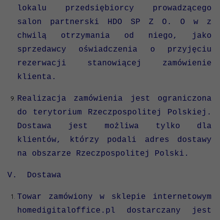
lokalu przedsiębiorcy prowadzącego
salon partnerski HDO SP Z O. O w z
chwilą otrzymania od niego, jako
sprzedawcy oświadczenia o przyjęciu
rezerwacji stanowiącej zamówienie
klienta.
Realizacja zamówienia jest ograniczona
do terytorium Rzeczpospolitej Polskiej.
Dostawa jest możliwa tylko dla
klientów, którzy podali adres dostawy
na obszarze Rzeczpospolitej Polski.
V. Dostawa
Towar zamówiony w sklepie internetowym
homedigitaloffice.pl
dostarczany jest