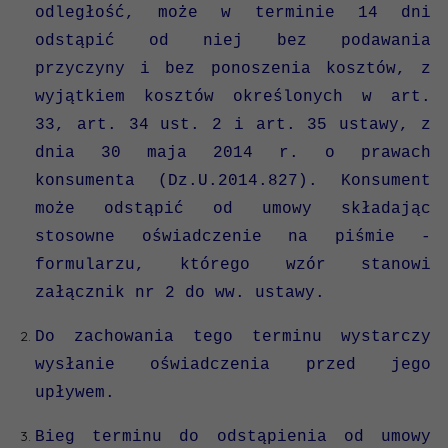
odległość, może w terminie 14 dni
odstąpić od niej bez podawania
przyczyny i bez ponoszenia kosztów, z
wyjątkiem kosztów określonych w art.
33, art. 34 ust. 2 i art. 35 ustawy, z
dnia 30 maja 2014 r. o prawach
konsumenta (Dz.U.2014.827). Konsument
może odstąpić od umowy składając
stosowne oświadczenie na piśmie -
formularzu, którego wzór stanowi
załącznik nr 2 do ww. ustawy.
Do zachowania tego terminu wystarczy
wysłanie oświadczenia przed jego
upływem.
Bieg terminu do odstąpienia od umowy