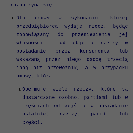
rozpoczyna się:
Dla umowy w wykonaniu, której
przedsiębiorca wydaje rzecz, będąc
zobowiązany do przeniesienia jej
własności - od objęcia rzeczy w
posiadanie przez konsumenta lub
wskazaną przez niego osobę trzecią
inną niż przewoźnik, a w przypadku
umowy, która:
Obejmuje wiele rzeczy, które są
dostarczane osobno, partiami lub w
częściach od wejścia w posiadanie
ostatniej rzeczy, partii lub
części.