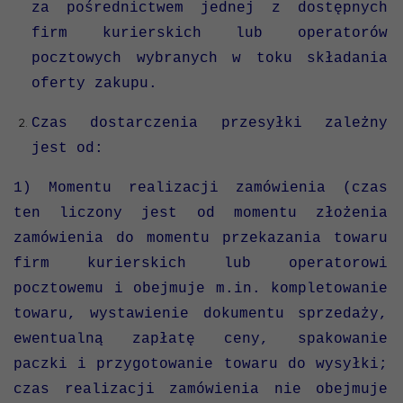
za pośrednictwem jednej z dostępnych
firm kurierskich lub operatorów
pocztowych wybranych w toku składania
oferty zakupu.
Czas dostarczenia przesyłki zależny
jest od:
1) Momentu realizacji zamówienia (czas
ten liczony jest od momentu złożenia
zamówienia do momentu przekazania towaru
firm kurierskich lub operatorowi
pocztowemu i obejmuje m.in. kompletowanie
towaru, wystawienie dokumentu sprzedaży,
ewentualną zapłatę ceny, spakowanie
paczki i przygotowanie towaru do wysyłki;
czas realizacji zamówienia nie obejmuje