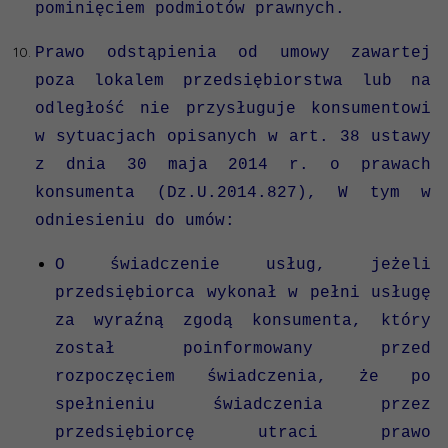
pominięciem podmiotów prawnych.
Prawo odstąpienia od umowy zawartej
poza lokalem przedsiębiorstwa lub na
odległość nie przysługuje konsumentowi
w sytuacjach opisanych w art. 38 ustawy
z dnia 30 maja 2014 r. o prawach
konsumenta (Dz.U.2014.827), W tym w
odniesieniu do umów:
O świadczenie usług, jeżeli
przedsiębiorca wykonał w pełni usługę
za wyraźną zgodą konsumenta, który
został poinformowany przed
rozpoczęciem świadczenia, że po
spełnieniu świadczenia przez
przedsiębiorcę utraci prawo