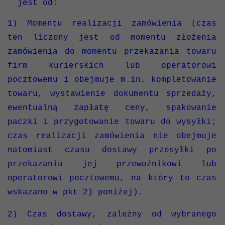
jest od:
1) Momentu realizacji zamówienia (czas
ten liczony jest od momentu złożenia
zamówienia do momentu przekazania towaru
firm kurierskich lub operatorowi
pocztowemu i obejmuje m.in. kompletowanie
towaru, wystawienie dokumentu sprzedaży,
ewentualną zapłatę ceny, spakowanie
paczki i przygotowanie towaru do wysyłki;
czas realizacji zamówienia nie obejmuje
natomiast czasu dostawy przesyłki po
przekazaniu jej przewoźnikowi lub
operatorowi pocztowemu, na który to czas
wskazano w pkt 2) poniżej).
2) Czas dostawy, zależny od wybranego