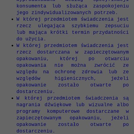
konsumenta lub służąca zaspokojeniu
jego zindywidualizowanych potrzeb.
W której przedmiotem świadczenia jest
rzecz ulegająca szybkiemu zepsuciu
lub mająca krótki termin przydatności
do użycia.
W której przedmiotem świadczenia jest
rzecz dostarczana w zapieczętowanym
opakowaniu, której po otwarciu
opakowania nie można zwrócić ze
względu na ochronę zdrowia lub ze
względów higienicznych, jeżeli
opakowanie zostało otwarte po
dostarczeniu.
W której przedmiotem świadczenia są
nagrania dźwiękowe lub wizualne albo
programy komputerowe dostarczane w
zapieczętowanym opakowaniu, jeżeli
opakowanie zostało otwarte po
dostarczeniu.