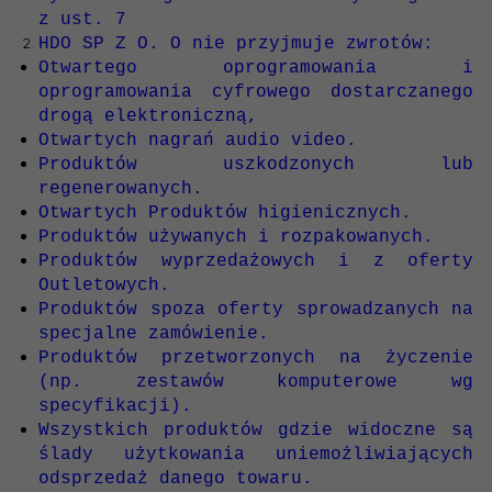
z ust. 7
HDO SP Z O. O nie przyjmuje zwrotów:
Otwartego oprogramowania i
oprogramowania cyfrowego dostarczanego
drogą elektroniczną,
Otwartych nagrań audio video.
Produktów uszkodzonych lub
regenerowanych.
Otwartych Produktów higienicznych.
Produktów używanych i rozpakowanych.
Produktów wyprzedażowych i z oferty
Outletowych.
Produktów spoza oferty sprowadzanych na
specjalne zamówienie.
Produktów przetworzonych na życzenie
(np. zestawów komputerowe wg
specyfikacji).
Wszystkich produktów gdzie widoczne są
ślady użytkowania uniemożliwiających
odsprzedaż danego towaru.