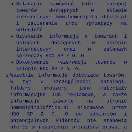
Składanie zamówień (ofert zakupu)
towarów dostępnych w sklepie
internetowym www.homedigitaloffice.pl
i zawierania umów sprzedaży na
odległość.
Uzyskanie informacji o towarach i
usługach dostępnych w sklepie
internetowym oraz w salonach
sprzedaży HDO SP Z O. O
Dokonywanie rezerwacji towarów w
sklepie HDO SP Z o. o.
Wszelkie informacje dotyczące towarów,
w tym w szczególności katalogi,
foldery, broszury, inne materiały
informacyjne lub reklamowe, a także
informacje zawarte na stronie
homedigitaloffice.pl
kierowane przez
HDO SP Z O. O do odbiorców i
potencjalnych klientów nie stanowią
oferty w rozumieniu przepisów prawa, a