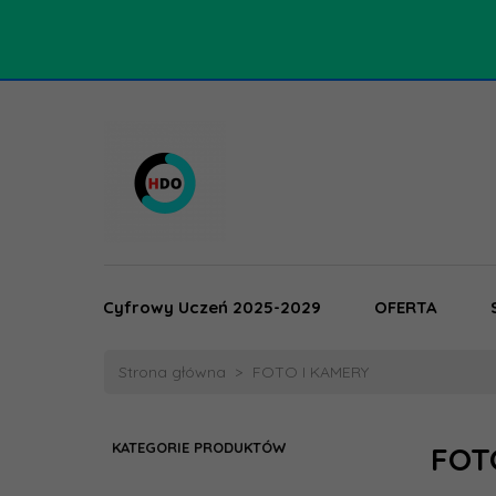
Cyfrowy Uczeń 2025-2029
OFERTA
Strona główna
FOTO I KAMERY
KATEGORIE PRODUKTÓW
FOT