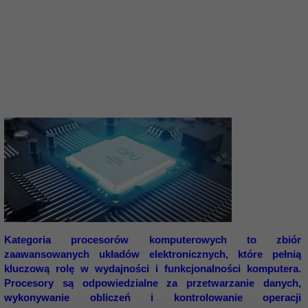
Kategoria procesorów komputerowych to zbiór
zaawansowanych układów elektronicznych, które pełnią
kluczową rolę w wydajności i funkcjonalności komputera.
Procesory są odpowiedzialne za przetwarzanie danych,
wykonywanie obliczeń i kontrolowanie operacji