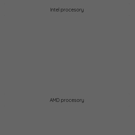
Intel procesory
AMD procesory