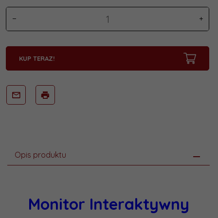
KUP TERAZ!
Opis produktu
Monitor Interaktywny