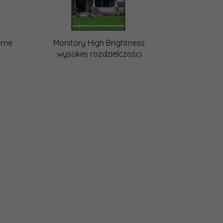
rne
Monitory High Brightness
wysokiej rozdzielczości