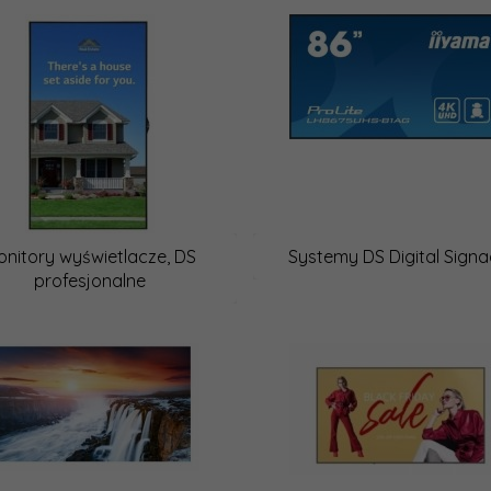
onitory wyświetlacze, DS
Systemy DS Digital Sign
profesjonalne