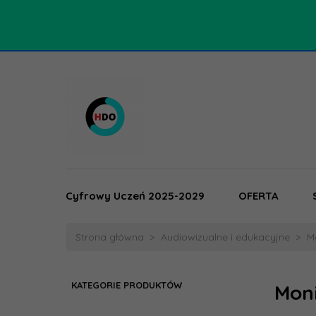
Cyfrowy Uczeń 2025-2029
OFERTA
Strona główna
Audiowizualne i edukacyjne
M
KATEGORIE PRODUKTÓW
Moni