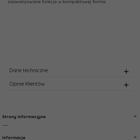
zaawansowane funkcje w kompaktowej formie.
Dane techniczne
Opinie Klientów
Strony Informacyjne
Informacje