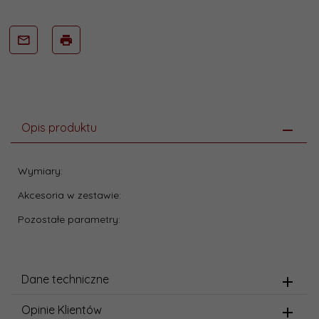
Opis produktu
Wymiary:
Akcesoria w zestawie:
Pozostałe parametry:
Dane techniczne
Opinie Klientów