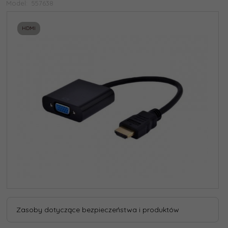
Model:
557638
HDMI
Zasoby dotyczące bezpieczeństwa i produktów