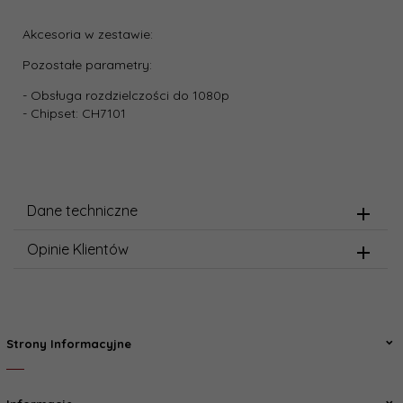
Akcesoria w zestawie:
Pozostałe parametry:
- Obsługa rozdzielczości do 1080p
- Chipset: CH7101
Dane techniczne
Opinie Klientów
Strony Informacyjne