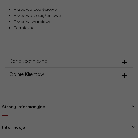
Przeciwprzepięciowe
Przeciwprzeciążeniowe
Przeciwzwarciowe
Termiczne
Dane techniczne
Opinie Klientów
Strony Informacyjne
Informacje