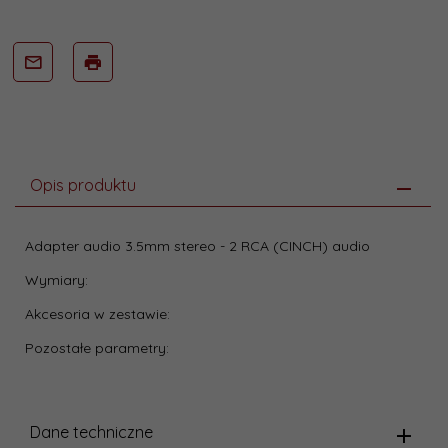
Opis produktu
Adapter audio 3.5mm stereo - 2 RCA (CINCH) audio
Wymiary:
Akcesoria w zestawie:
Pozostałe parametry:
Dane techniczne