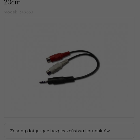
20cm
Model:
349660
Zasoby dotyczące bezpieczeństwa i produktów