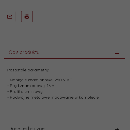
Opis produktu
Pozostałe parametry:
- Napięcie znamionowe: 250 V AC
- Prąd znamionowy: 16 A
- Profil aluminiowy,
- Podwójne metalowe mocowanie w komplecie,
Dane techniczne