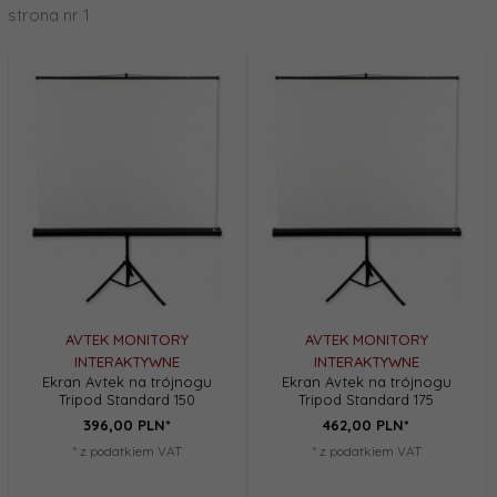
strona nr 1
AVTEK MONITORY
AVTEK MONITORY
INTERAKTYWNE
INTERAKTYWNE
Ekran Avtek na trójnogu
Ekran Avtek na trójnogu
Tripod Standard 150
Tripod Standard 175
396,
00
PLN*
462,
00
PLN*
* z podatkiem VAT
* z podatkiem VAT