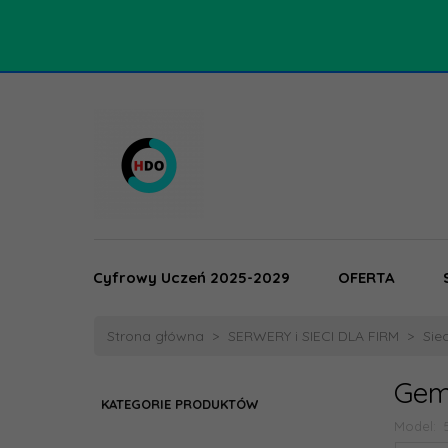
Cyfrowy Uczeń 2025-2029
OFERTA
Strona główna
SERWERY i SIECI DLA FIRM
Siec
Gem
KATEGORIE PRODUKTÓW
Model: