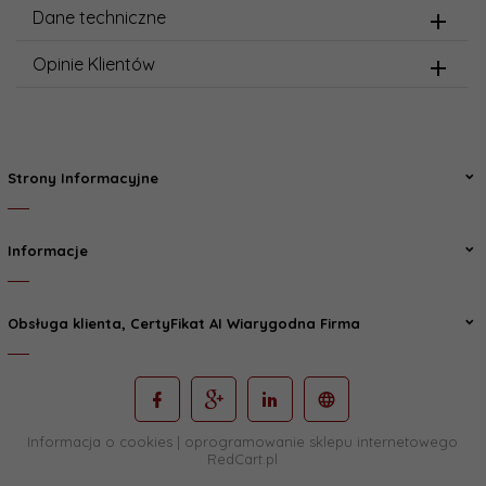
Dane techniczne
Opinie Klientów
Strony Informacyjne
Informacje
Obsługa klienta, CertyFikat AI Wiarygodna Firma
Informacja o cookies
|
oprogramowanie sklepu internetowego
RedCart.pl