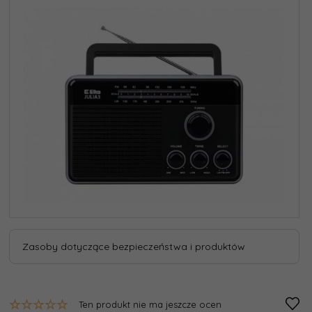
Zasoby dotyczące bezpieczeństwa i produktów
Ten produkt nie ma jeszcze ocen