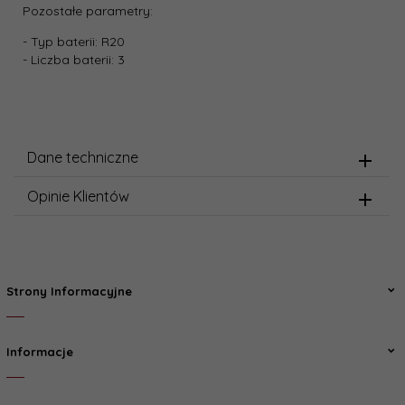
Pozostałe parametry:
- Typ baterii: R20
- Liczba baterii: 3
Dane techniczne
Opinie Klientów
Strony Informacyjne
Informacje