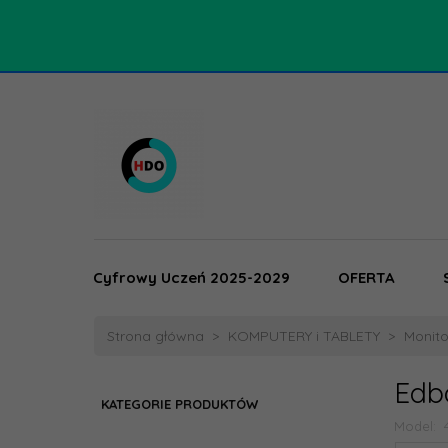
Cyfrowy Uczeń 2025-2029
OFERTA
Strona główna
KOMPUTERY i TABLETY
Monito
Edb
KATEGORIE PRODUKTÓW
Model: