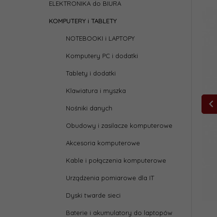
ELEKTRONIKA do BIURA
KOMPUTERY i TABLETY
NOTEBOOKI i LAPTOPY
Komputery PC i dodatki
Tablety i dodatki
Klawiatura i myszka
Nośniki danych
Obudowy i zasilacze komputerowe
Akcesoria komputerowe
Kable i połączenia komputerowe
Urządzenia pomiarowe dla IT
Dyski twarde sieci
Baterie i akumulatory do laptopów