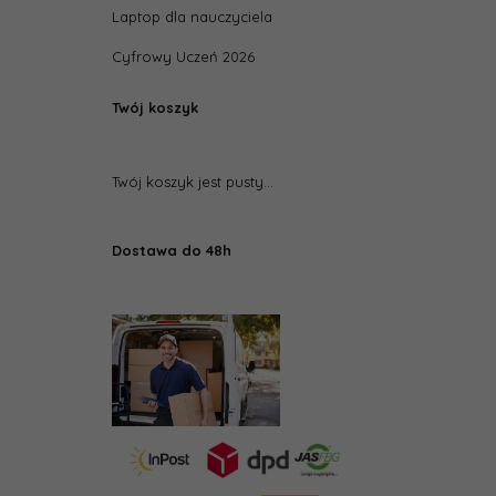
Laptop dla nauczyciela
Cyfrowy Uczeń 2026
Twój koszyk
Twój koszyk jest pusty...
Dostawa do 48h