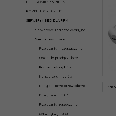
ELEKTRONIKA do BIURA
KOMPUTERY i TABLETY
SERWERY i SIECI DLA FIRM
Serwerowe zasilacze awaryjne
Sieci przewodowe
Przełączniki niezarządzalne
Opcje do przełączników
Koncentratory USB
Konwertery mediów
Karty sieciowe przewodowe
Zaso
Przełączniki SMART
Przełączniki zarządzalne
Serwery wydruku