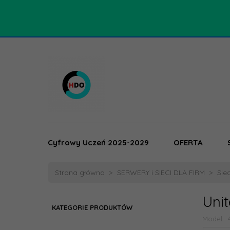
Cyfrowy Uczeń 2025-2029
OFERTA
Strona główna
SERWERY i SIECI DLA FIRM
Sie
Unit
KATEGORIE PRODUKTÓW
Model: