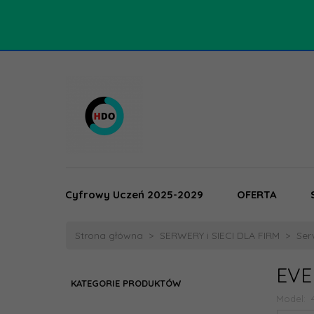
Cyfrowy Uczeń 2025-2029
OFERTA
Strona główna
SERWERY i SIECI DLA FIRM
Ser
EVE
KATEGORIE PRODUKTÓW
Model: