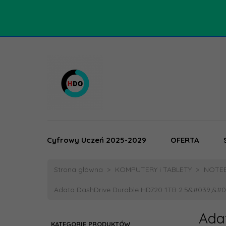
Cyfrowy Uczeń 2025-2029
OFERTA
Strona główna
KOMPUTERY i TABLETY
NOTEB
Adata DashDrive Durable HD720 1TB 2.5&#039;&#0
Ada
KATEGORIE PRODUKTÓW