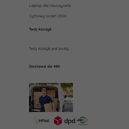
Laptop dla nauczyciela
Cyfrowy Uczeń 2026
Twój koszyk
Twój koszyk jest pusty...
Dostawa do 48h