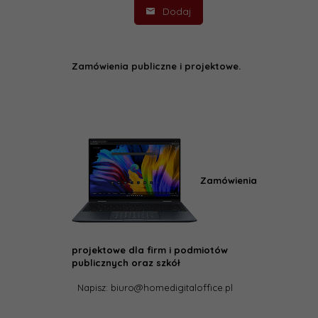
Dodaj
Zamówienia publiczne i projektowe.
Zamówienia
projektowe dla firm i podmiotów
publicznych oraz szkół
Napisz: biuro@homedigitaloffice.pl