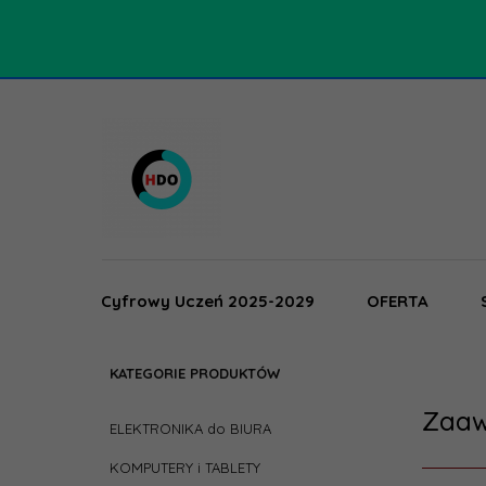
Cyfrowy Uczeń 2025-2029
OFERTA
KATEGORIE PRODUKTÓW
Zaaw
ELEKTRONIKA do BIURA
KOMPUTERY i TABLETY