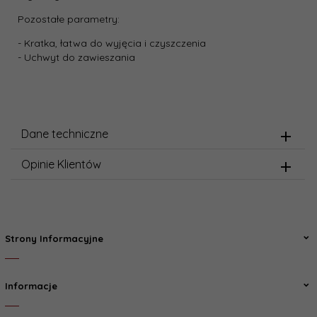
Pozostałe parametry:
- Kratka, łatwa do wyjęcia i czyszczenia
- Uchwyt do zawieszania
Dane techniczne
Opinie Klientów
Strony Informacyjne
Informacje