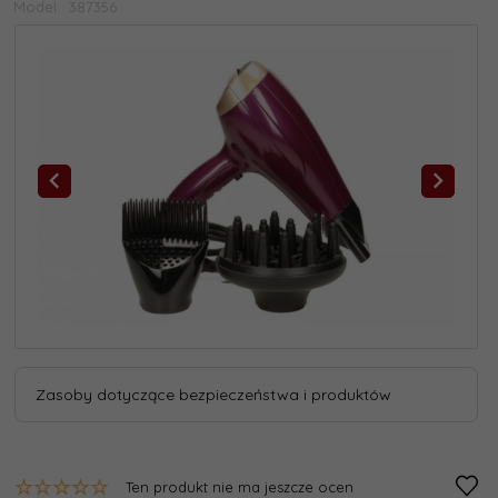
Model:
387356
Zasoby dotyczące bezpieczeństwa i produktów
Ten produkt nie ma jeszcze ocen