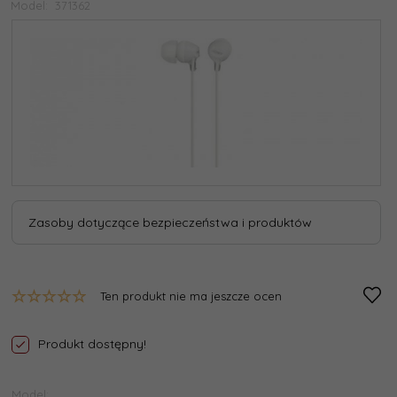
Model:
371362
Zasoby dotyczące bezpieczeństwa i produktów
Ten produkt nie ma jeszcze ocen
Produkt dostępny!
Model: