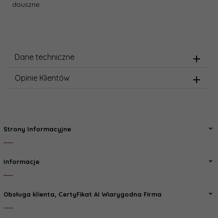
douszne
Dane techniczne
Opinie Klientów
Strony Informacyjne
Informacje
Obsługa klienta, CertyFikat AI Wiarygodna Firma