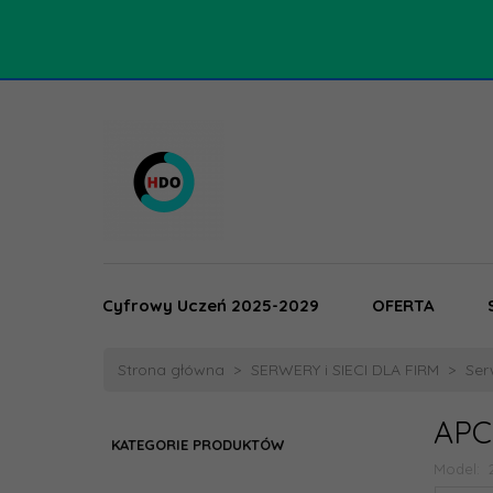
Cyfrowy Uczeń 2025-2029
OFERTA
Strona główna
SERWERY i SIECI DLA FIRM
Ser
APC
KATEGORIE PRODUKTÓW
Model: