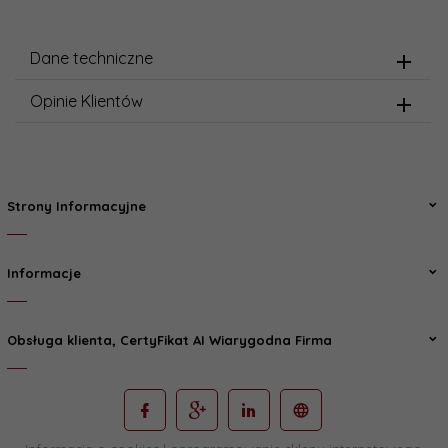
Dane techniczne
Opinie Klientów
Strony Informacyjne
Informacje
Obsługa klienta, CertyFikat AI Wiarygodna Firma