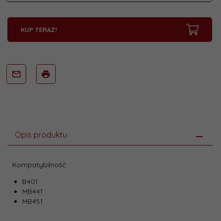
KUP TERAZ!
Opis produktu
Kompatybilność:
B401
MB441
MB451