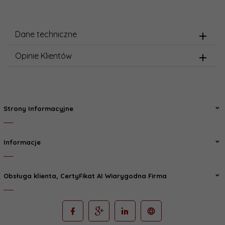
Dane techniczne
Opinie Klientów
Strony Informacyjne
Informacje
Obsługa klienta, CertyFikat AI Wiarygodna Firma