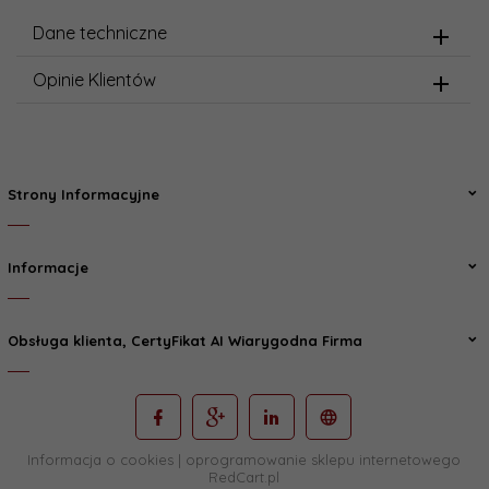
Dane techniczne
Opinie Klientów
Strony Informacyjne
Informacje
Obsługa klienta, CertyFikat AI Wiarygodna Firma
Informacja o cookies
|
oprogramowanie sklepu internetowego
RedCart.pl