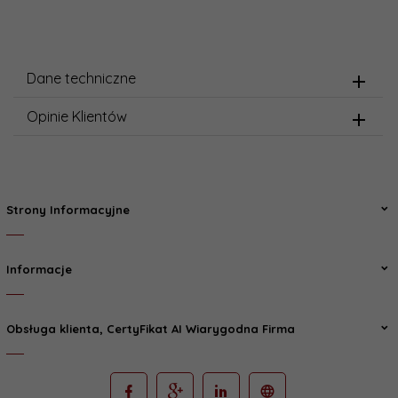
Dane techniczne
Opinie Klientów
Strony Informacyjne
Informacje
Obsługa klienta, CertyFikat AI Wiarygodna Firma