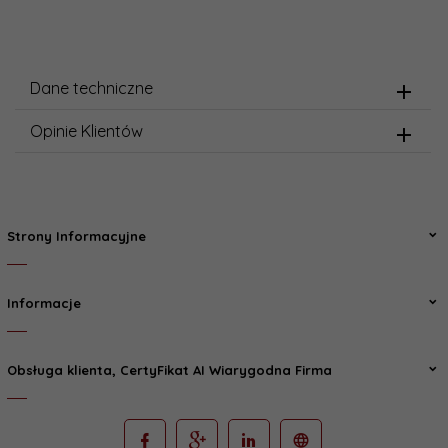
Dane techniczne
Opinie Klientów
Strony Informacyjne
Informacje
Obsługa klienta, CertyFikat AI Wiarygodna Firma