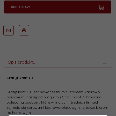
KUP TERAZ!
Opis produktu
Gratyfikant GT
Gratyfikant GT jest nowoczesnym systemem kadrowo-
płacowym, następcą programu Gratyfikant 3. Program
polecamy osobom, które w małych i średnich firmach
zajmują się sprawami kadrowo-płacowymi, a także biurom
rachunkowym.