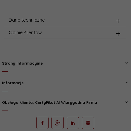
Dane techniczne
Opinie Klientów
Strony Informacyjne
Informacje
Obsługa klienta, CertyFikat AI Wiarygodna Firma