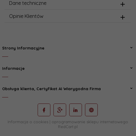
Dane techniczne
Opinie Klientów
Strony Informacyjne
Informacje
Obsługa klienta, CertyFikat AI Wiarygodna Firma
Informacja o cookies
|
oprogramowanie sklepu internetowego
RedCart.pl