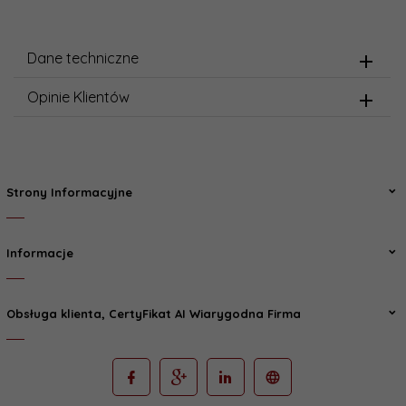
Dane techniczne
Opinie Klientów
Strony Informacyjne
Informacje
Obsługa klienta, CertyFikat AI Wiarygodna Firma