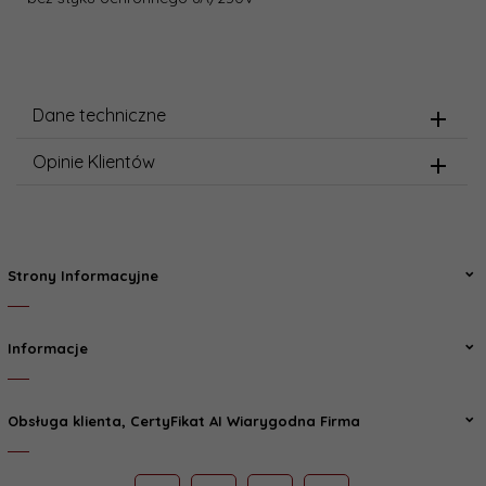
Dane techniczne
Opinie Klientów
Strony Informacyjne
Informacje
Obsługa klienta, CertyFikat AI Wiarygodna Firma