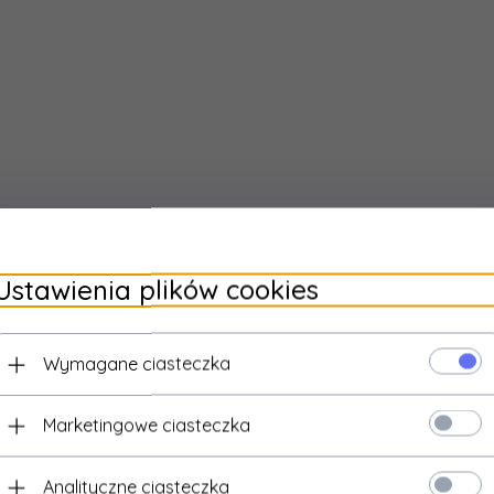
Ustawienia plików cookies
Wymagane ciasteczka
Marketingowe ciasteczka
Analityczne ciasteczka