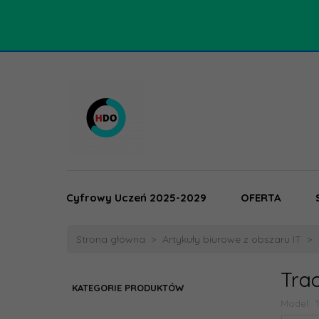
Cyfrowy Uczeń 2025-2029
OFERTA
Strona główna
Artykuły biurowe z obszaru IT
Trac
KATEGORIE PRODUKTÓW
Model: