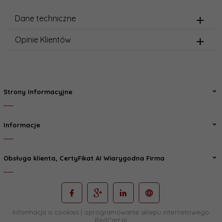
Dane techniczne
Opinie Klientów
Strony Informacyjne
Informacje
Obsługa klienta, CertyFikat AI Wiarygodna Firma
Informacja o cookies
|
oprogramowanie sklepu internetowego
RedCart.pl