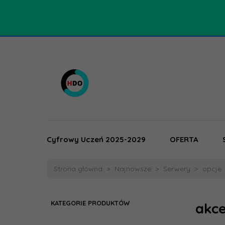
Cyfrowy Uczeń 2025-2029
OFERTA
Strona główna
Najnowsze
Serwery
opcje
KATEGORIE PRODUKTÓW
akc