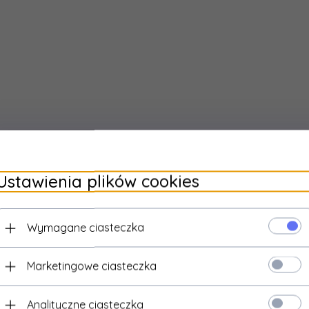
Ustawienia plików cookies
Wymagane ciasteczka
Marketingowe ciasteczka
Analityczne ciasteczka