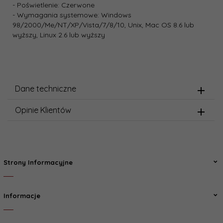
- Poświetlenie: Czerwone
- Wymagania systemowe: Windows
98/2000/Me/NT/XP/Vista/7/8/10, Unix, Mac OS 8.6 lub
wyższy, Linux 2.6 lub wyższy
Dane techniczne
Opinie Klientów
Strony Informacyjne
Informacje