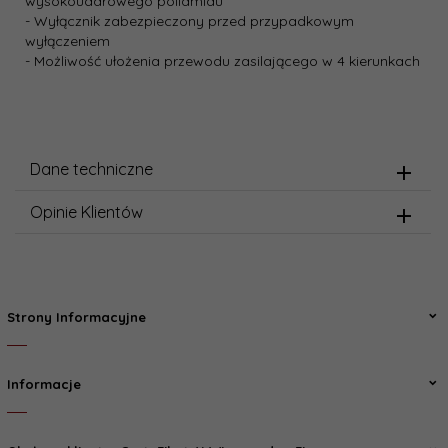
wysokoudarowego poliamidu
- Wyłącznik zabezpieczony przed przypadkowym
wyłączeniem
- Możliwość ułożenia przewodu zasilającego w 4 kierunkach
Dane techniczne
Opinie Klientów
Strony Informacyjne
Informacje