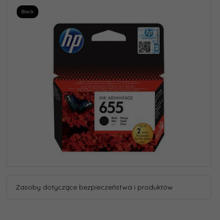
Black
Zasoby dotyczące bezpieczeństwa i produktów