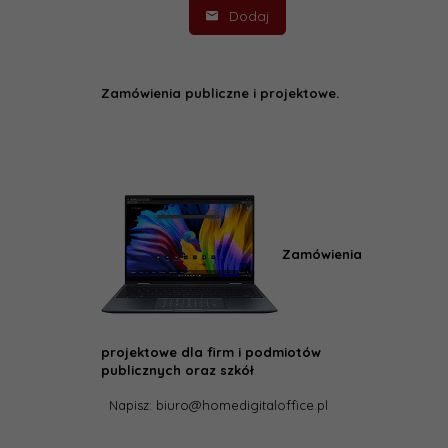
Dodaj
Zamówienia publiczne i projektowe.
Zamówienia
projektowe dla firm i podmiotów
publicznych oraz szkół
Napisz: biuro@homedigitaloffice.pl