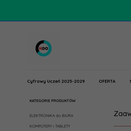
Cyfrowy Uczeń 2025-2029
OFERTA
KATEGORIE PRODUKTÓW
Zaaw
ELEKTRONIKA do BIURA
KOMPUTERY i TABLETY