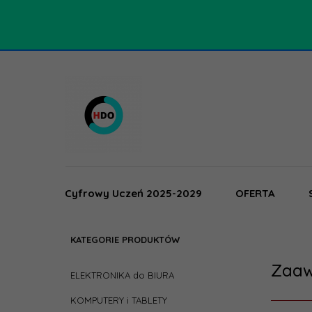
Cyfrowy Uczeń 2025-2029
OFERTA
KATEGORIE PRODUKTÓW
Zaaw
ELEKTRONIKA do BIURA
KOMPUTERY i TABLETY