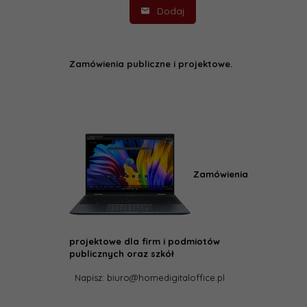
Dodaj
Zamówienia publiczne i projektowe.
Zamówienia
projektowe dla firm i podmiotów
publicznych oraz szkół
Napisz: biuro@homedigitaloffice.pl