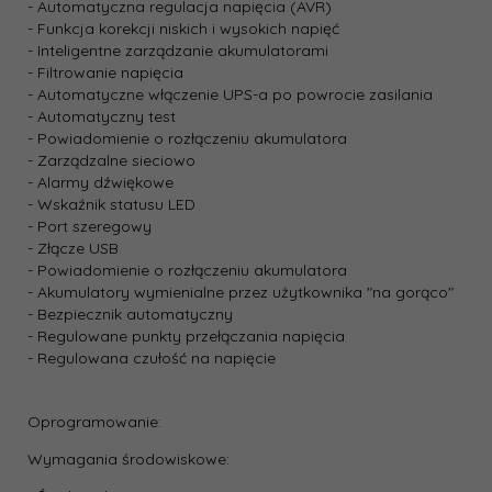
- Automatyczna regulacja napięcia (AVR)
- Funkcja korekcji niskich i wysokich napięć
- Inteligentne zarządzanie akumulatorami
- Filtrowanie napięcia
- Automatyczne włączenie UPS-a po powrocie zasilania
- Automatyczny test
- Powiadomienie o rozłączeniu akumulatora
- Zarządzalne sieciowo
- Alarmy dźwiękowe
- Wskaźnik statusu LED
- Port szeregowy
- Złącze USB
- Powiadomienie o rozłączeniu akumulatora
- Akumulatory wymienialne przez użytkownika "na gorąco"
- Bezpiecznik automatyczny
- Regulowane punkty przełączania napięcia
- Regulowana czułość na napięcie
Oprogramowanie:
Wymagania środowiskowe: