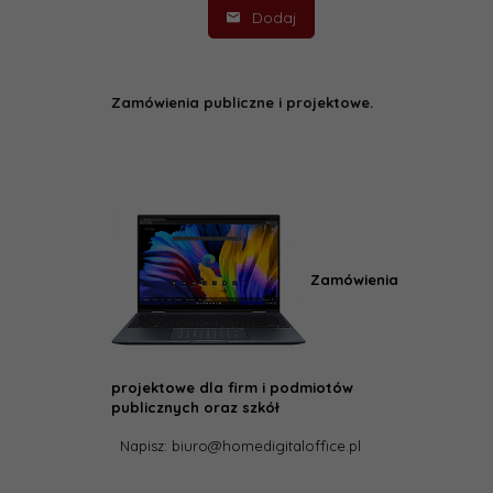
Dodaj
Zamówienia publiczne i projektowe.
Zamówienia
projektowe dla firm i podmiotów
publicznych oraz szkół
Napisz: biuro@homedigitaloffice.pl