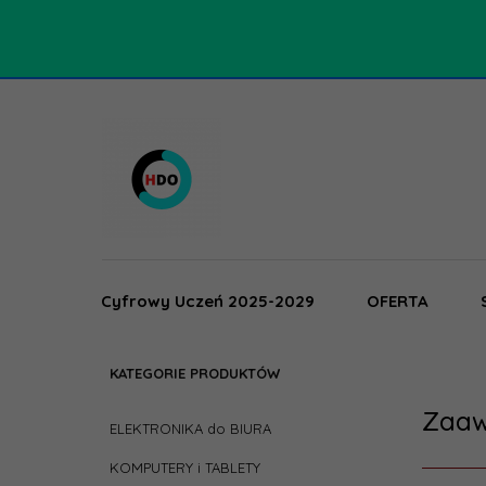
Cyfrowy Uczeń 2025-2029
OFERTA
KATEGORIE PRODUKTÓW
Zaaw
ELEKTRONIKA do BIURA
KOMPUTERY i TABLETY