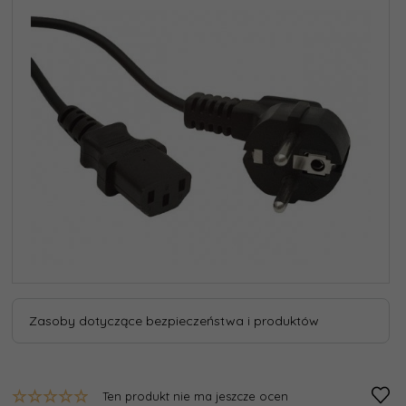
Zasoby dotyczące bezpieczeństwa i produktów
Ten produkt nie ma jeszcze ocen