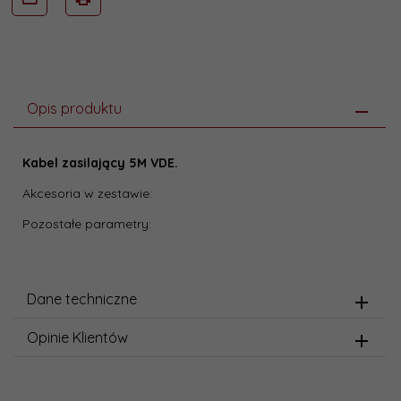
Opis produktu
Kabel zasilający 5M VDE.
Akcesoria w zestawie:
Pozostałe parametry:
Dane techniczne
Opinie Klientów