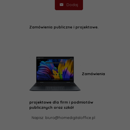
Dodaj
Zamówienia publiczne i projektowe.
Zamówienia
projektowe dla firm i podmiotów
publicznych oraz szkół
Napisz: biuro@homedigitaloffice.pl