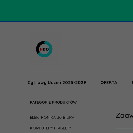
Cyfrowy Uczeń 2025-2029
OFERTA
KATEGORIE PRODUKTÓW
Zaaw
ELEKTRONIKA do BIURA
KOMPUTERY i TABLETY